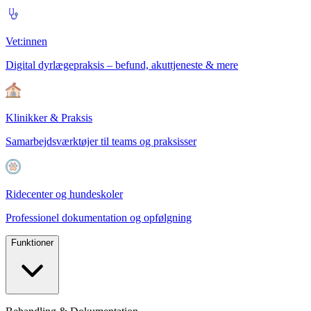
Vet:innen
Digital dyrlægepraksis – befund, akuttjeneste & mere
Klinikker & Praksis
Samarbejdsværktøjer til teams og praksisser
Ridecenter og hundeskoler
Professionel dokumentation og opfølgning
Funktioner