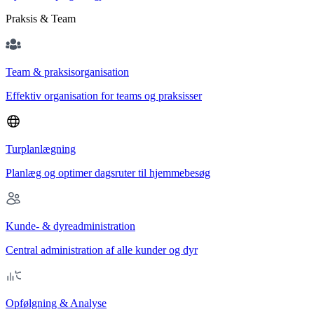
Praksis & Team
Team & praksisorganisation
Effektiv organisation for teams og praksisser
Turplanlægning
Planlæg og optimer dagsruter til hjemmebesøg
Kunde- & dyreadministration
Central administration af alle kunder og dyr
Opfølgning & Analyse