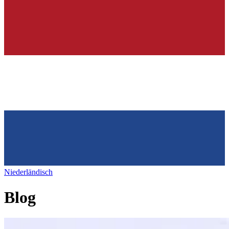
Niederländisch
Blog