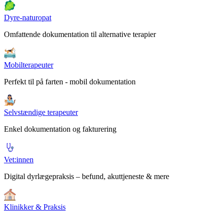
Dyre-naturopat
Omfattende dokumentation til alternative terapier
Mobilterapeuter
Perfekt til på farten - mobil dokumentation
Selvstændige terapeuter
Enkel dokumentation og fakturering
Vet:innen
Digital dyrlægepraksis – befund, akuttjeneste & mere
Klinikker & Praksis