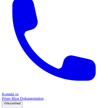
Kontakt os
Priser
Blog
Dokumentation
Virksomhed