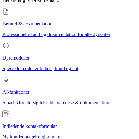
Behandling & Dokumentation
Befund & dokumentation
Professionelle fund og dokumentation for alle dyrearter
Dyremodeller
Specielle modeller til hest, hund og kat
AI-funktioner
Smart AI-understøttelse til anamnese & dokumentation
Indledende kontaktformular
Ny kundeoptagelse gjort nemt