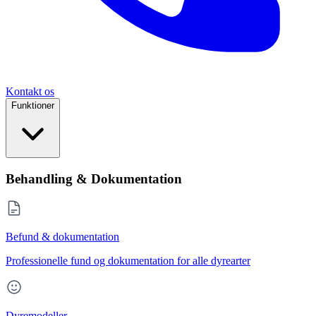
Kontakt os
Funktioner
Behandling & Dokumentation
Befund & dokumentation
Professionelle fund og dokumentation for alle dyrearter
Dyremodeller