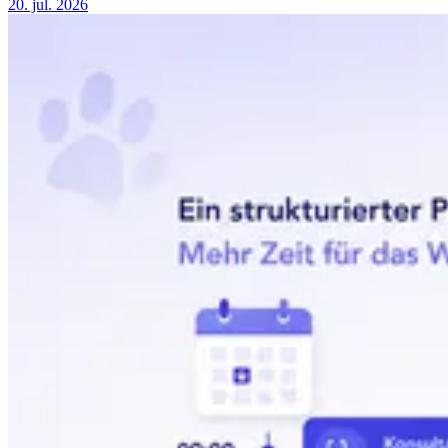
20. jul. 2026