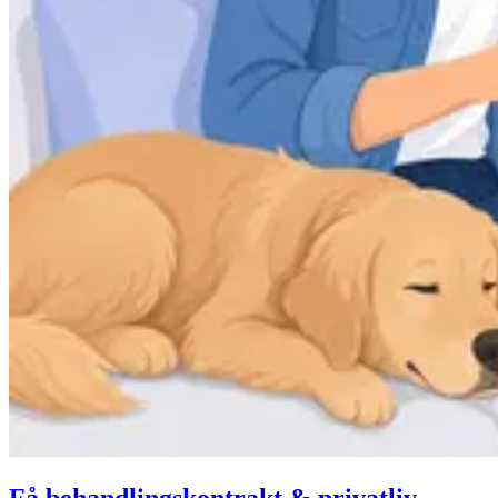
Få behandlingskontrakt & privatliv