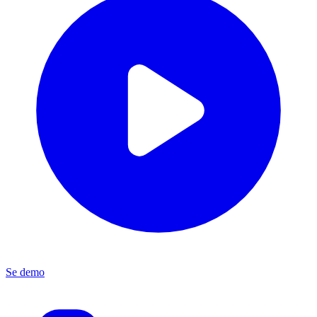
Se demo