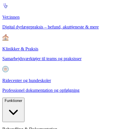
Vet:innen
Digital dyrlægepraksis – befund, akuttjeneste & mere
Klinikker & Praksis
Samarbejdsværktøjer til teams og praksisser
Ridecenter og hundeskoler
Professionel dokumentation og opfølgning
Funktioner