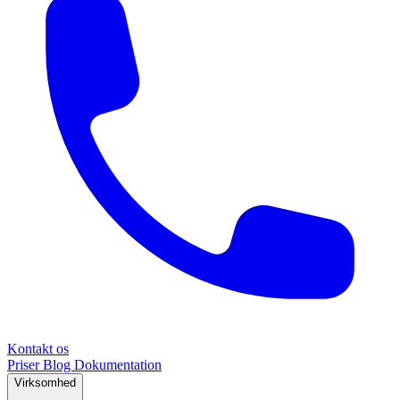
Kontakt os
Priser
Blog
Dokumentation
Virksomhed