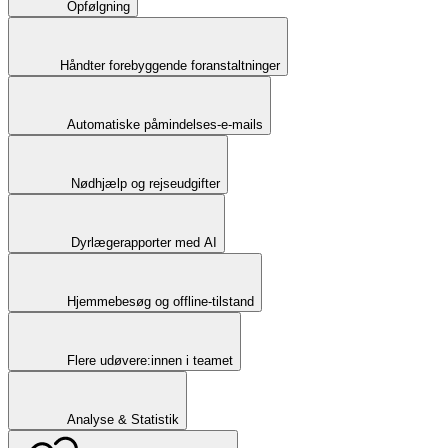
Opfølgning
Håndter forebyggende foranstaltninger
Automatiske påmindelses-e-mails
Nødhjælp og rejseudgifter
Dyrlægerapporter med AI
Hjemmebesøg og offline-tilstand
Flere udøvere:innen i teamet
Analyse & Statistik