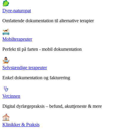
Dyre-naturopat
Omfattende dokumentation til alternative terapier
Mobilterapeuter
Perfekt til på farten - mobil dokumentation
Selvstændige terapeuter
Enkel dokumentation og fakturering
Vet:innen
Digital dyrlægepraksis – befund, akuttjeneste & mere
Klinikker & Praksis