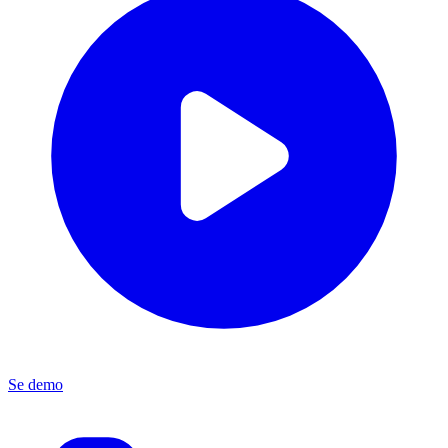
Se demo