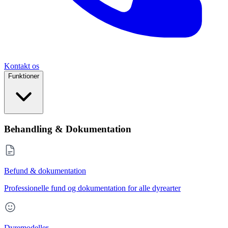
Kontakt os
Funktioner
Behandling & Dokumentation
Befund & dokumentation
Professionelle fund og dokumentation for alle dyrearter
Dyremodeller