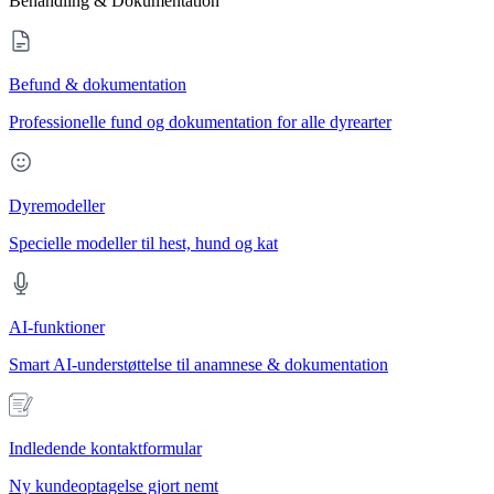
Behandling & Dokumentation
Befund & dokumentation
Professionelle fund og dokumentation for alle dyrearter
Dyremodeller
Specielle modeller til hest, hund og kat
AI-funktioner
Smart AI-understøttelse til anamnese & dokumentation
Indledende kontaktformular
Ny kundeoptagelse gjort nemt