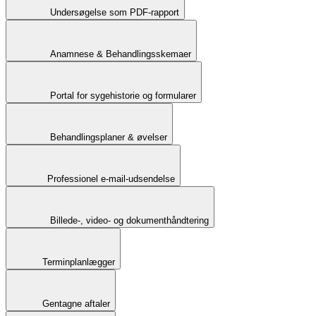
Undersøgelse som PDF-rapport
Anamnese & Behandlingsskemaer
Portal for sygehistorie og formularer
Behandlingsplaner & øvelser
Professionel e-mail-udsendelse
Billede-, video- og dokumenthåndtering
Terminplanlægger
Gentagne aftaler