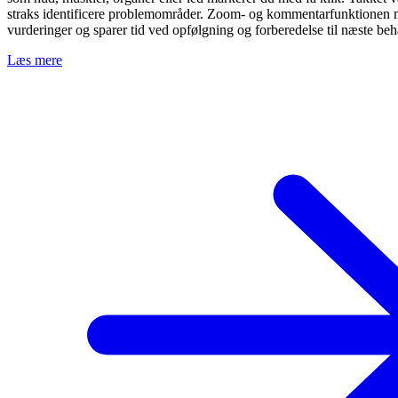
straks identificere problemområder. Zoom- og kommentarfunktionen 
vurderinger og sparer tid ved opfølgning og forberedelse til næste beh
Læs mere