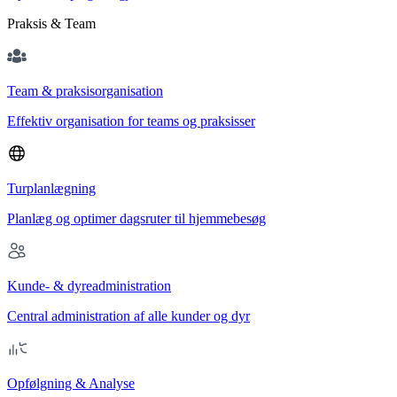
Praksis & Team
Team & praksisorganisation
Effektiv organisation for teams og praksisser
Turplanlægning
Planlæg og optimer dagsruter til hjemmebesøg
Kunde- & dyreadministration
Central administration af alle kunder og dyr
Opfølgning & Analyse