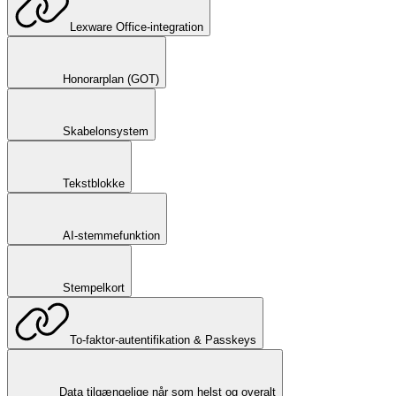
Lexware Office-integration
Honorarplan (GOT)
Skabelonsystem
Tekstblokke
AI-stemmefunktion
Stempelkort
To-faktor-autentifikation & Passkeys
Data tilgængelige når som helst og overalt