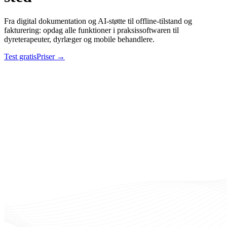
Fra digital dokumentation og AI-støtte til offline-tilstand og
fakturering: opdag alle funktioner i praksissoftwaren til
dyreterapeuter, dyrlæger og mobile behandlere.
Test gratis
Priser
→