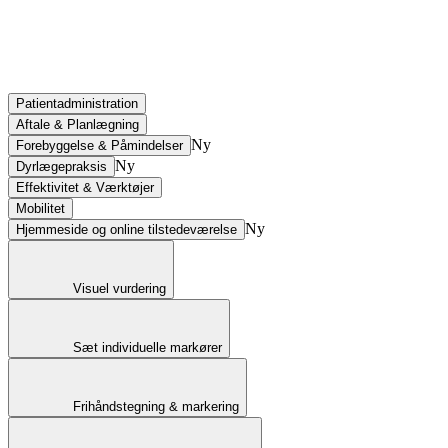
Patientadministration
Aftale & Planlægning
Ny
Forebyggelse & Påmindelser
Ny
Dyrlægepraksis
Effektivitet & Værktøjer
Mobilitet
Ny
Hjemmeside og online tilstedeværelse
Visuel vurdering
Sæt individuelle markører
Frihåndstegning & markering