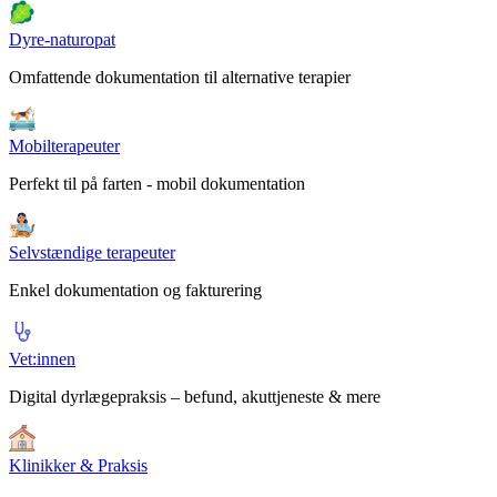
Dyre-naturopat
Omfattende dokumentation til alternative terapier
Mobilterapeuter
Perfekt til på farten - mobil dokumentation
Selvstændige terapeuter
Enkel dokumentation og fakturering
Vet:innen
Digital dyrlægepraksis – befund, akuttjeneste & mere
Klinikker & Praksis