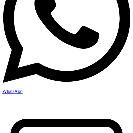
WhatsApp