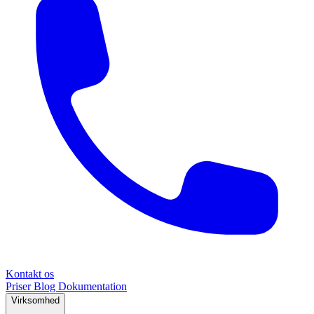
Kontakt os
Priser
Blog
Dokumentation
Virksomhed