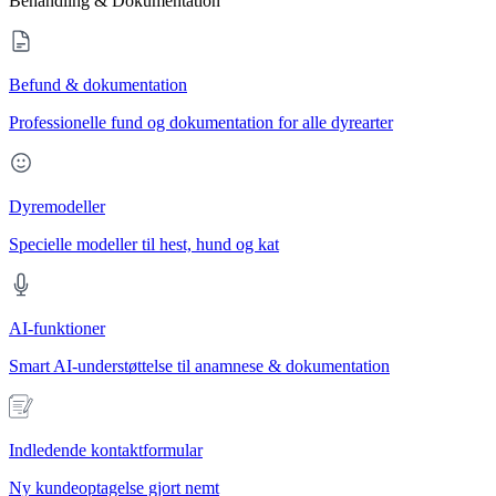
Behandling & Dokumentation
Befund & dokumentation
Professionelle fund og dokumentation for alle dyrearter
Dyremodeller
Specielle modeller til hest, hund og kat
AI-funktioner
Smart AI-understøttelse til anamnese & dokumentation
Indledende kontaktformular
Ny kundeoptagelse gjort nemt