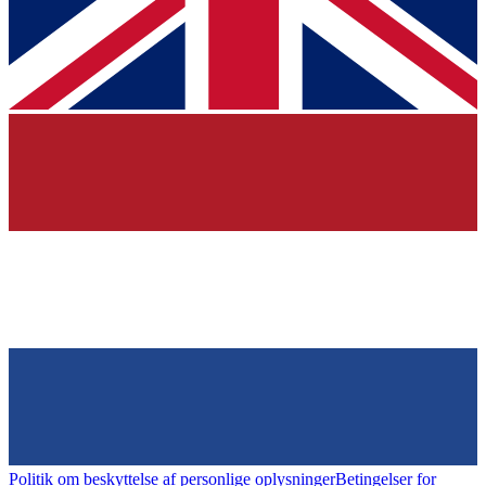
Politik om beskyttelse af personlige oplysninger
Betingelser for