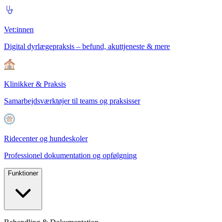
Vet:innen
Digital dyrlægepraksis – befund, akuttjeneste & mere
Klinikker & Praksis
Samarbejdsværktøjer til teams og praksisser
Ridecenter og hundeskoler
Professionel dokumentation og opfølgning
Funktioner