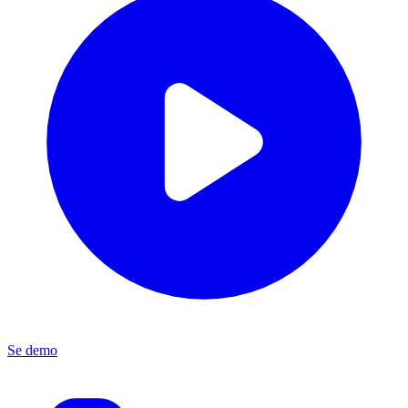
Se demo