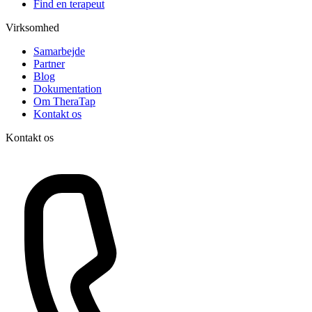
Find en terapeut
Virksomhed
Samarbejde
Partner
Blog
Dokumentation
Om TheraTap
Kontakt os
Kontakt os