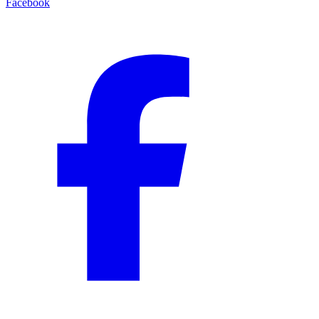
Facebook