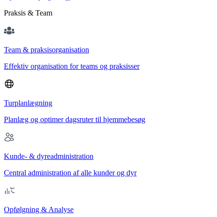
Praksis & Team
Team & praksisorganisation
Effektiv organisation for teams og praksisser
Turplanlægning
Planlæg og optimer dagsruter til hjemmebesøg
Kunde- & dyreadministration
Central administration af alle kunder og dyr
Opfølgning & Analyse