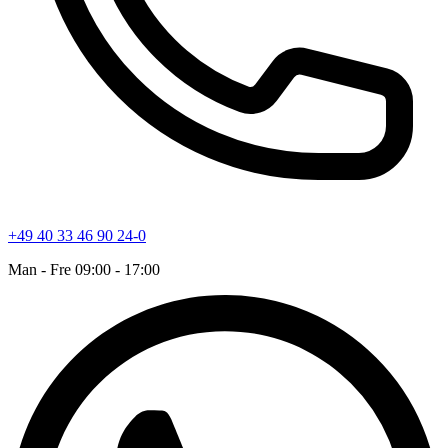
+49 40 33 46 90 24-0
Man - Fre 09:00 - 17:00