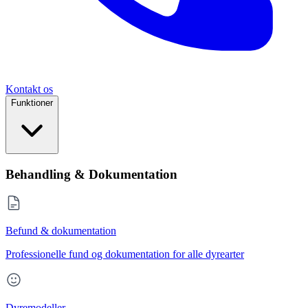
Kontakt os
Funktioner
Behandling & Dokumentation
Befund & dokumentation
Professionelle fund og dokumentation for alle dyrearter
Dyremodeller