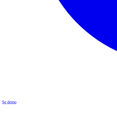
Se demo