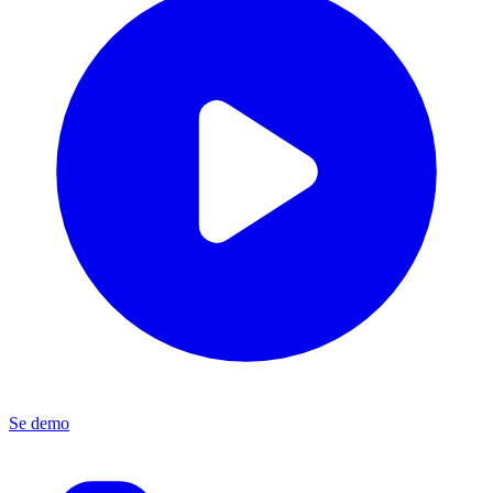
Se demo