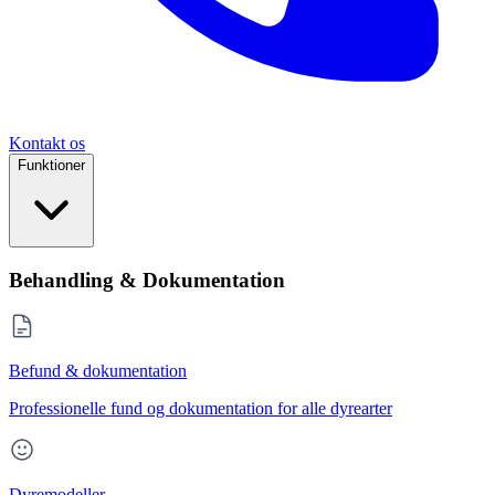
Kontakt os
Funktioner
Behandling & Dokumentation
Befund & dokumentation
Professionelle fund og dokumentation for alle dyrearter
Dyremodeller