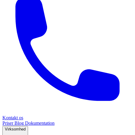
Kontakt os
Priser
Blog
Dokumentation
Virksomhed