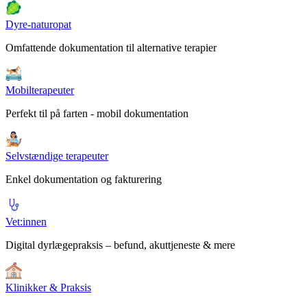
Dyre-naturopat
Omfattende dokumentation til alternative terapier
Mobilterapeuter
Perfekt til på farten - mobil dokumentation
Selvstændige terapeuter
Enkel dokumentation og fakturering
Vet:innen
Digital dyrlægepraksis – befund, akuttjeneste & mere
Klinikker & Praksis