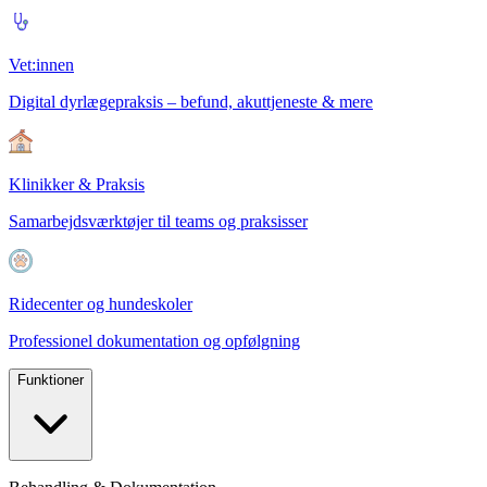
Vet:innen
Digital dyrlægepraksis – befund, akuttjeneste & mere
Klinikker & Praksis
Samarbejdsværktøjer til teams og praksisser
Ridecenter og hundeskoler
Professionel dokumentation og opfølgning
Funktioner