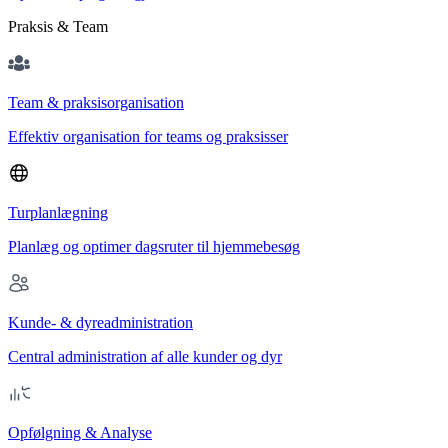
Praksis & Team
Team & praksisorganisation
Effektiv organisation for teams og praksisser
Turplanlægning
Planlæg og optimer dagsruter til hjemmebesøg
Kunde- & dyreadministration
Central administration af alle kunder og dyr
Opfølgning & Analyse