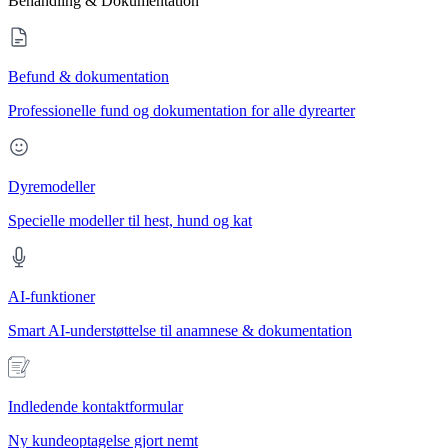
Behandling & Dokumentation
Befund & dokumentation
Professionelle fund og dokumentation for alle dyrearter
Dyremodeller
Specielle modeller til hest, hund og kat
AI-funktioner
Smart AI-understøttelse til anamnese & dokumentation
Indledende kontaktformular
Ny kundeoptagelse gjort nemt