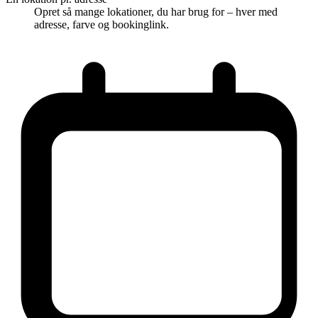
Opret så mange lokationer, du har brug for – hver med
adresse, farve og bookinglink.