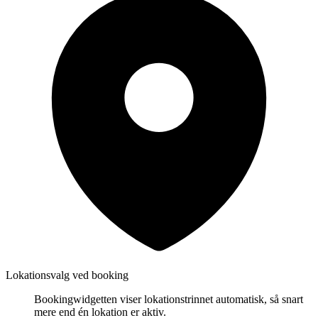
Lokationsvalg ved booking
Bookingwidgetten viser lokationstrinnet automatisk, så snart
mere end én lokation er aktiv.