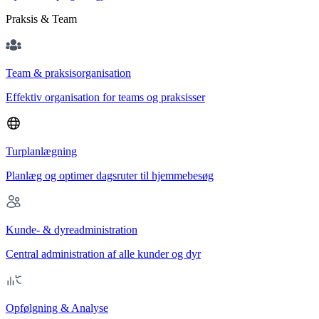
Praksis & Team
Team & praksisorganisation
Effektiv organisation for teams og praksisser
Turplanlægning
Planlæg og optimer dagsruter til hjemmebesøg
Kunde- & dyreadministration
Central administration af alle kunder og dyr
Opfølgning & Analyse