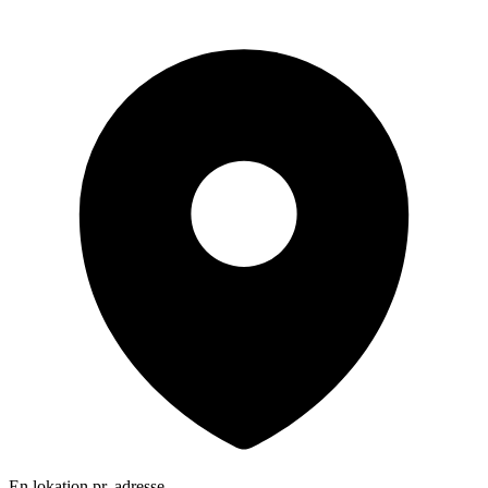
En lokation pr. adresse