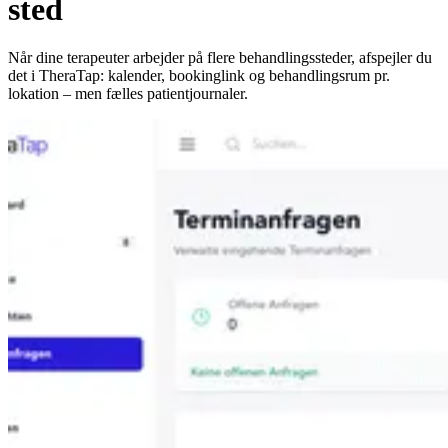
sted
Når dine terapeuter arbejder på flere behandlingssteder, afspejler du
det i TheraTap: kalender, bookinglink og behandlingsrum pr.
lokation – men fælles patientjournaler.