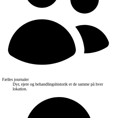
Fælles journaler
Dyr, ejere og behandlingshistorik er de samme på hver
lokation.