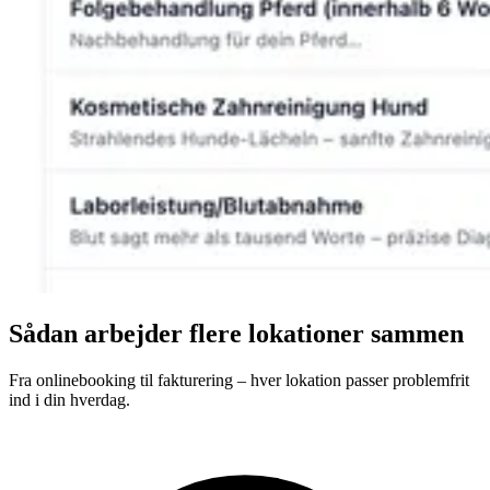
Sådan arbejder flere lokationer sammen
Fra onlinebooking til fakturering – hver lokation passer problemfrit
ind i din hverdag.