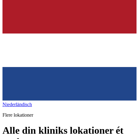
Niederländisch
Flere lokationer
Alle din kliniks lokationer ét