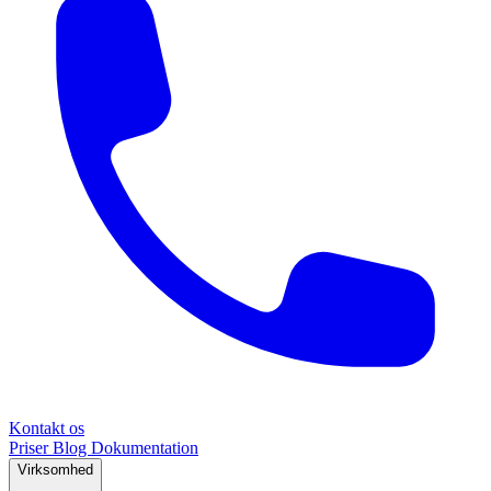
Kontakt os
Priser
Blog
Dokumentation
Virksomhed