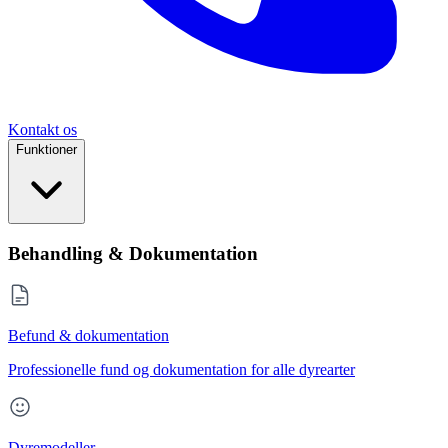
Kontakt os
Funktioner
Behandling & Dokumentation
Befund & dokumentation
Professionelle fund og dokumentation for alle dyrearter
Dyremodeller