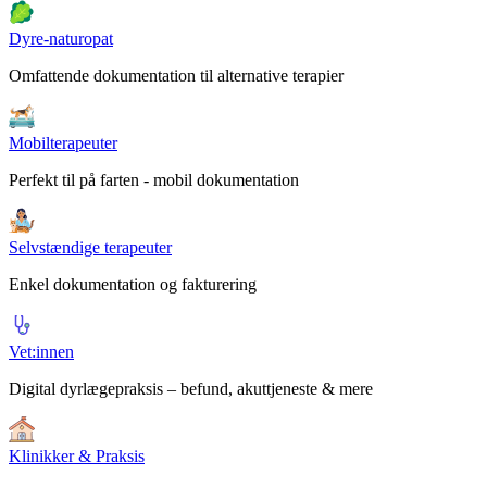
Dyre-naturopat
Omfattende dokumentation til alternative terapier
Mobilterapeuter
Perfekt til på farten - mobil dokumentation
Selvstændige terapeuter
Enkel dokumentation og fakturering
Vet:innen
Digital dyrlægepraksis – befund, akuttjeneste & mere
Klinikker & Praksis