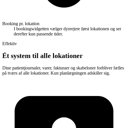
Booking pr. lokation
I bookingwidgetten vælger dyreejere først lokationen og ser
derefter kun passende tider.
Effektiv
Ét system til alle lokationer
Dine patientjournaler, varer, fakturaer og skabeloner forbliver fælles
på tværs af alle lokationer. Kun planlægningen adskiller sig.