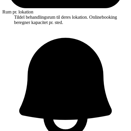
Rum pr. lokation
Tildel behandlingsrum til deres lokation. Onlinebooking
beregner kapacitet pr. sted.