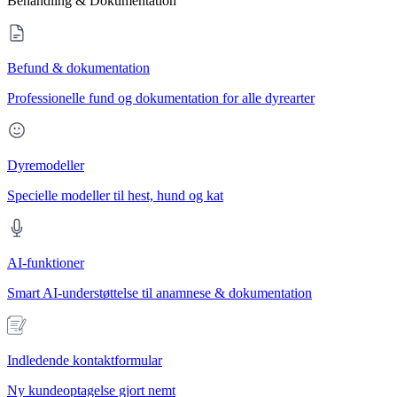
Behandling & Dokumentation
Befund & dokumentation
Professionelle fund og dokumentation for alle dyrearter
Dyremodeller
Specielle modeller til hest, hund og kat
AI-funktioner
Smart AI-understøttelse til anamnese & dokumentation
Indledende kontaktformular
Ny kundeoptagelse gjort nemt