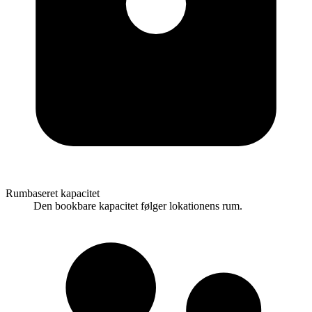
Rumbaseret kapacitet
Den bookbare kapacitet følger lokationens rum.