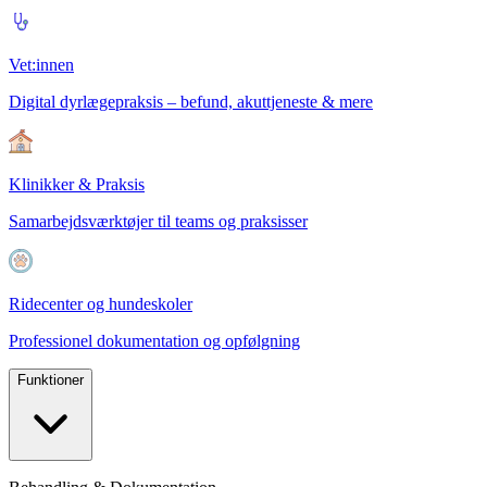
Vet:innen
Digital dyrlægepraksis – befund, akuttjeneste & mere
Klinikker & Praksis
Samarbejdsværktøjer til teams og praksisser
Ridecenter og hundeskoler
Professionel dokumentation og opfølgning
Funktioner