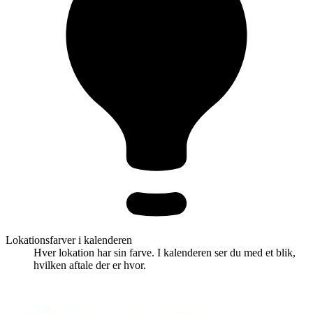
Lokationsfarver i kalenderen
Hver lokation har sin farve. I kalenderen ser du med et blik,
hvilken aftale der er hvor.