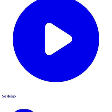
Se demo