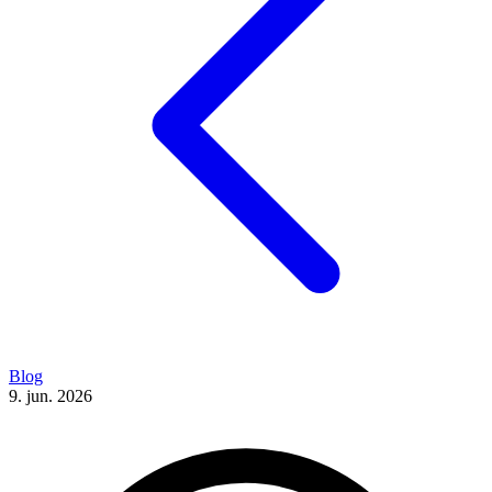
Blog
9. jun. 2026