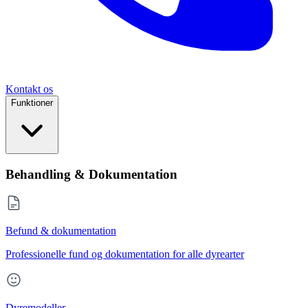
Kontakt os
Funktioner
Behandling & Dokumentation
Befund & dokumentation
Professionelle fund og dokumentation for alle dyrearter
Dyremodeller