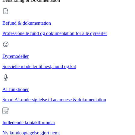
Behandling & Dokumentation
Befund & dokumentation
Professionelle fund og dokumentation for alle dyrearter
Dyremodeller
Specielle modeller til hest, hund og kat
AI-funktioner
Smart AI-understøttelse til anamnese & dokumentation
Indledende kontaktformular
Ny kundeoptagelse gjort nemt