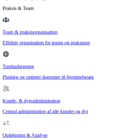
Praksis & Team
Team & praksisorganisation
Effektiv organisation for teams og praksisser
Turplanlægning
Planlæg og optimer dagsruter til hjemmebesøg
Kunde- & dyreadministration
Central administration af alle kunder og dyr
Opfølgning & Analyse