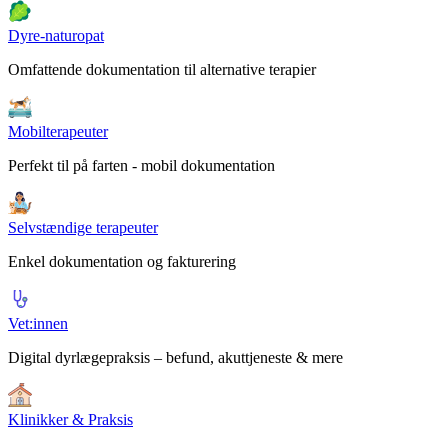
Dyre-naturopat
Omfattende dokumentation til alternative terapier
Mobilterapeuter
Perfekt til på farten - mobil dokumentation
Selvstændige terapeuter
Enkel dokumentation og fakturering
Vet:innen
Digital dyrlægepraksis – befund, akuttjeneste & mere
Klinikker & Praksis