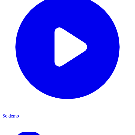
Se demo