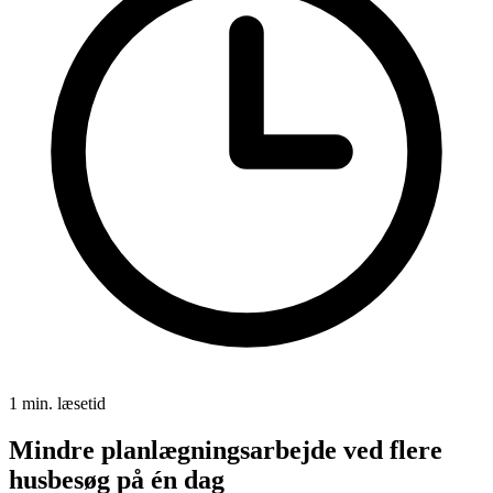
1 min. læsetid
Mindre planlægningsarbejde ved flere
husbesøg på én dag