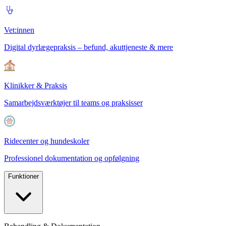
Vet:innen
Digital dyrlægepraksis – befund, akuttjeneste & mere
Klinikker & Praksis
Samarbejdsværktøjer til teams og praksisser
Ridecenter og hundeskoler
Professionel dokumentation og opfølgning
Funktioner