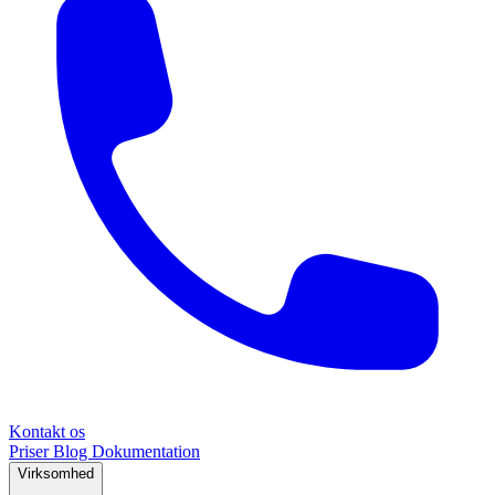
Kontakt os
Priser
Blog
Dokumentation
Virksomhed