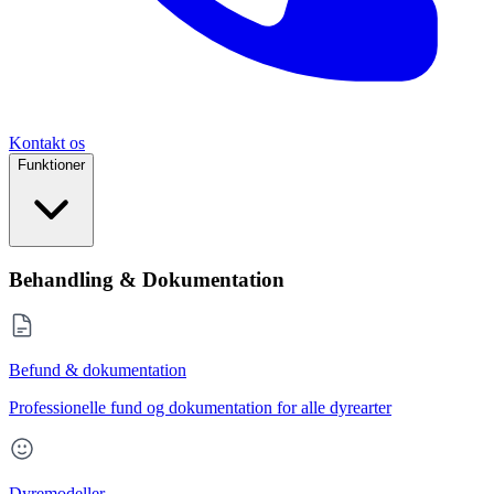
Kontakt os
Funktioner
Behandling & Dokumentation
Befund & dokumentation
Professionelle fund og dokumentation for alle dyrearter
Dyremodeller