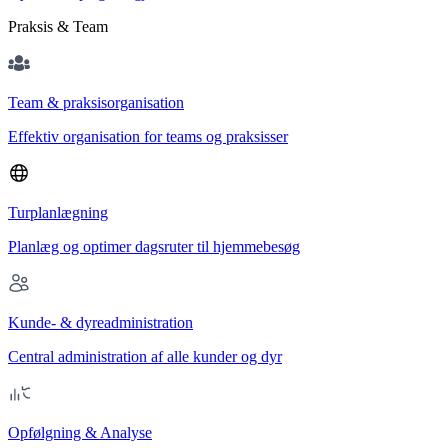
Praksis & Team
Team & praksisorganisation
Effektiv organisation for teams og praksisser
Turplanlægning
Planlæg og optimer dagsruter til hjemmebesøg
Kunde- & dyreadministration
Central administration af alle kunder og dyr
Opfølgning & Analyse