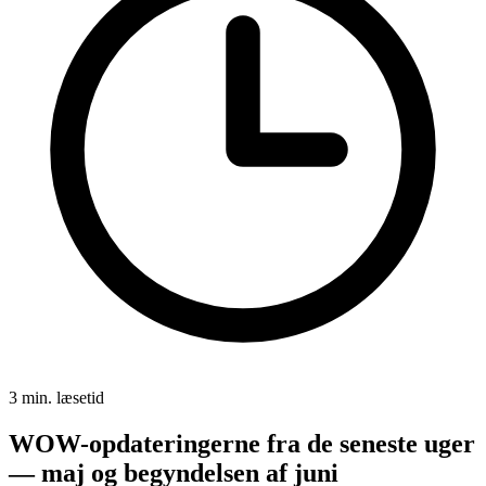
3 min. læsetid
WOW-opdateringerne fra de seneste uger
— maj og begyndelsen af juni