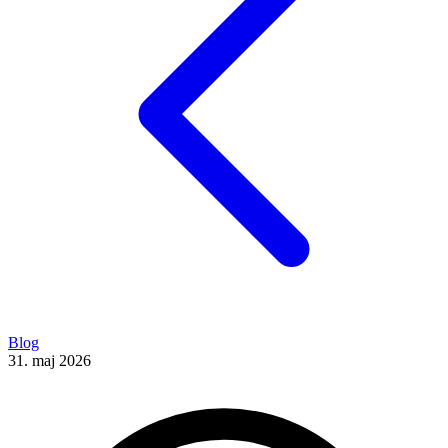
Blog
31. maj 2026