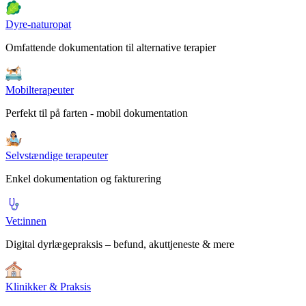
Dyre-naturopat
Omfattende dokumentation til alternative terapier
Mobilterapeuter
Perfekt til på farten - mobil dokumentation
Selvstændige terapeuter
Enkel dokumentation og fakturering
Vet:innen
Digital dyrlægepraksis – befund, akuttjeneste & mere
Klinikker & Praksis