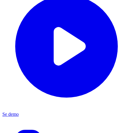
Se demo