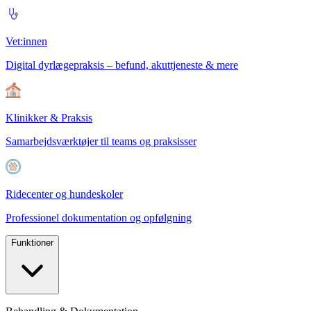
Vet:innen
Digital dyrlægepraksis – befund, akuttjeneste & mere
Klinikker & Praksis
Samarbejdsværktøjer til teams og praksisser
Ridecenter og hundeskoler
Professionel dokumentation og opfølgning
Funktioner