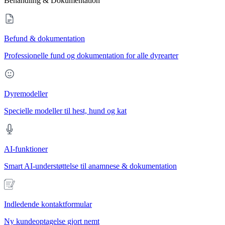
Behandling & Dokumentation
Befund & dokumentation
Professionelle fund og dokumentation for alle dyrearter
Dyremodeller
Specielle modeller til hest, hund og kat
AI-funktioner
Smart AI-understøttelse til anamnese & dokumentation
Indledende kontaktformular
Ny kundeoptagelse gjort nemt