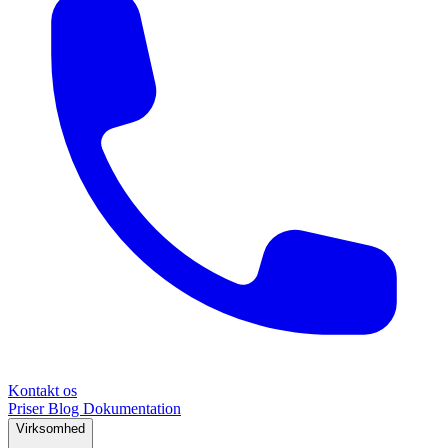
Kontakt os
Priser
Blog
Dokumentation
Virksomhed