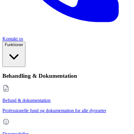
Kontakt os
Funktioner
Behandling & Dokumentation
Befund & dokumentation
Professionelle fund og dokumentation for alle dyrearter
Dyremodeller