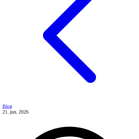
Blog
21. jun. 2026