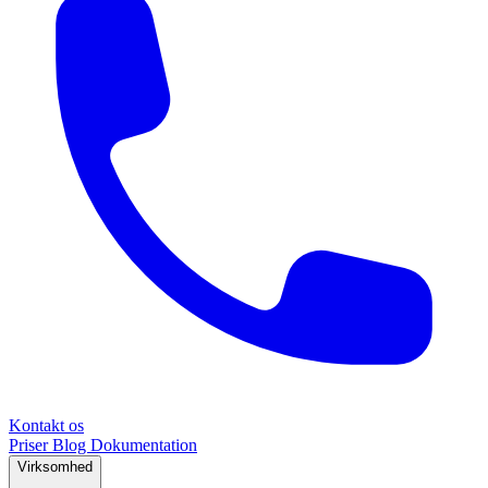
Kontakt os
Priser
Blog
Dokumentation
Virksomhed