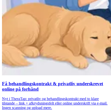
Få behandlingskontrakt & privatliv underskrevet
online på forhånd
Nyt i TheraTap: privatliv og behandlingskontrakt med to klare
tilstande – link + afkrydsningsfelt eller online underskrift via e-mail.
Ingen scanning og upload mere.