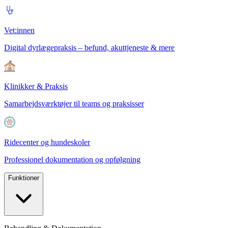
Vet:innen
Digital dyrlægepraksis – befund, akuttjeneste & mere
Klinikker & Praksis
Samarbejdsværktøjer til teams og praksisser
Ridecenter og hundeskoler
Professionel dokumentation og opfølgning
Funktioner