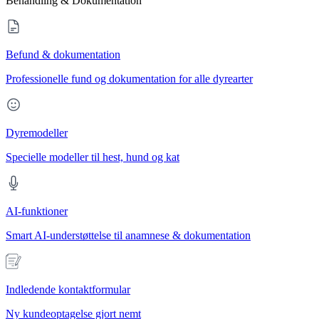
Behandling & Dokumentation
Befund & dokumentation
Professionelle fund og dokumentation for alle dyrearter
Dyremodeller
Specielle modeller til hest, hund og kat
AI-funktioner
Smart AI-understøttelse til anamnese & dokumentation
Indledende kontaktformular
Ny kundeoptagelse gjort nemt