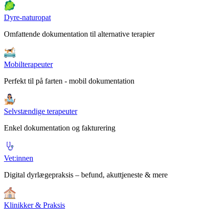
Dyre-naturopat
Omfattende dokumentation til alternative terapier
Mobilterapeuter
Perfekt til på farten - mobil dokumentation
Selvstændige terapeuter
Enkel dokumentation og fakturering
Vet:innen
Digital dyrlægepraksis – befund, akuttjeneste & mere
Klinikker & Praksis