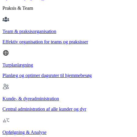
Praksis & Team
Team & praksisorganisation
Effektiv organisation for teams og praksisser
Turplanlægning
Planlæg og optimer dagsruter til hjemmebesøg
Kunde- & dyreadministration
Central administration af alle kunder og dyr
Opfølgning & Analyse