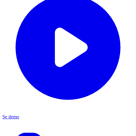
Se demo