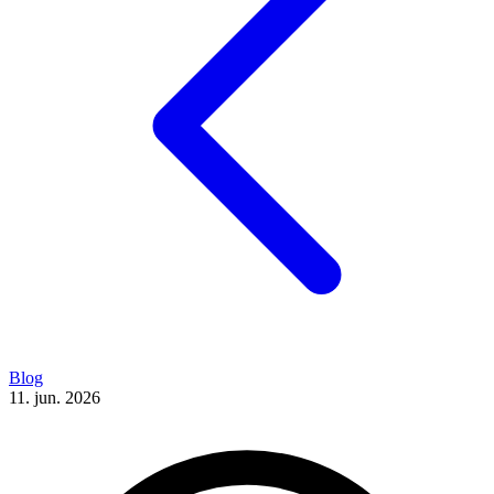
Blog
11. jun. 2026