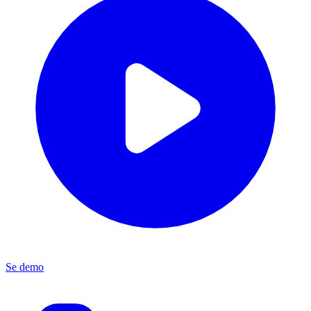
Se demo