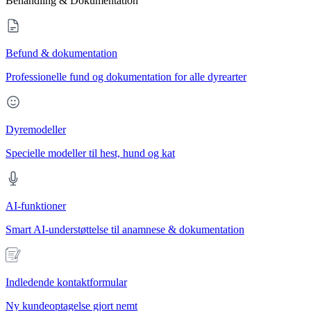
Behandling & Dokumentation
Befund & dokumentation
Professionelle fund og dokumentation for alle dyrearter
Dyremodeller
Specielle modeller til hest, hund og kat
AI-funktioner
Smart AI-understøttelse til anamnese & dokumentation
Indledende kontaktformular
Ny kundeoptagelse gjort nemt