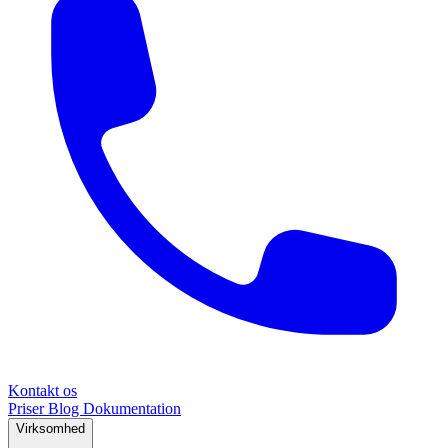
Kontakt os
Priser
Blog
Dokumentation
Virksomhed