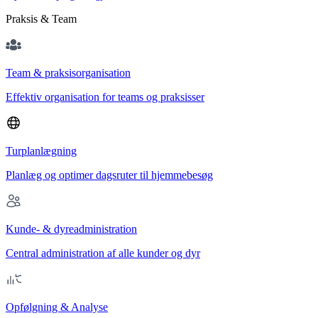
Praksis & Team
Team & praksisorganisation
Effektiv organisation for teams og praksisser
Turplanlægning
Planlæg og optimer dagsruter til hjemmebesøg
Kunde- & dyreadministration
Central administration af alle kunder og dyr
Opfølgning & Analyse