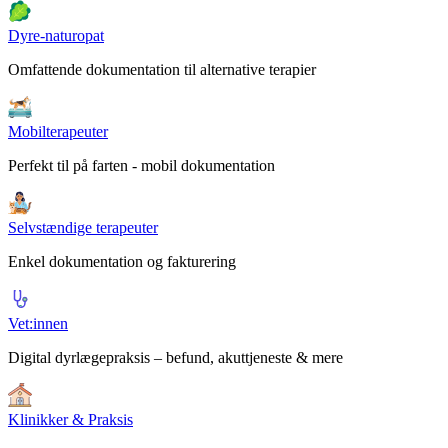
Dyre-naturopat
Omfattende dokumentation til alternative terapier
Mobilterapeuter
Perfekt til på farten - mobil dokumentation
Selvstændige terapeuter
Enkel dokumentation og fakturering
Vet:innen
Digital dyrlægepraksis – befund, akuttjeneste & mere
Klinikker & Praksis