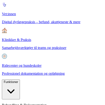
Vet:innen
Digital dyrlægepraksis – befund, akuttjeneste & mere
Klinikker & Praksis
Samarbejdsværktøjer til teams og praksisser
Ridecenter og hundeskoler
Professionel dokumentation og opfølgning
Funktioner