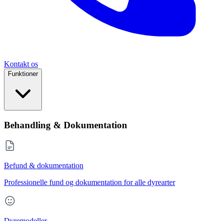
Kontakt os
Funktioner
Behandling & Dokumentation
Befund & dokumentation
Professionelle fund og dokumentation for alle dyrearter
Dyremodeller