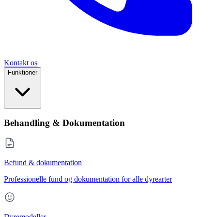
Kontakt os
Funktioner
Behandling & Dokumentation
Befund & dokumentation
Professionelle fund og dokumentation for alle dyrearter
Dyremodeller