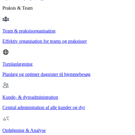
Praksis & Team
Team & praksisorganisation
Effektiv organisation for teams og praksisser
Turplanlægning
Planlæg og optimer dagsruter til hjemmebesøg
Kunde- & dyreadministration
Central administration af alle kunder og dyr
Opfølgning & Analyse