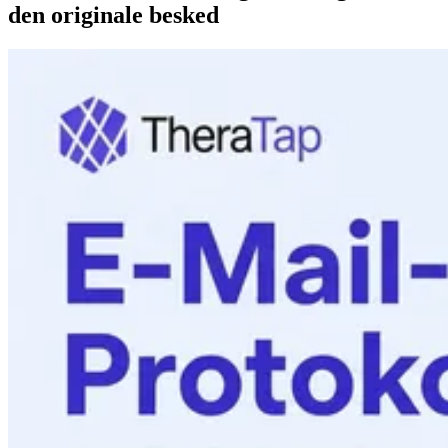
den originale besked