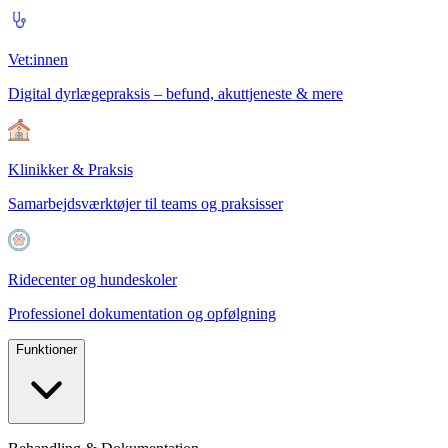
Vet:innen
Digital dyrlægepraksis – befund, akuttjeneste & mere
Klinikker & Praksis
Samarbejdsværktøjer til teams og praksisser
Ridecenter og hundeskoler
Professionel dokumentation og opfølgning
Funktioner