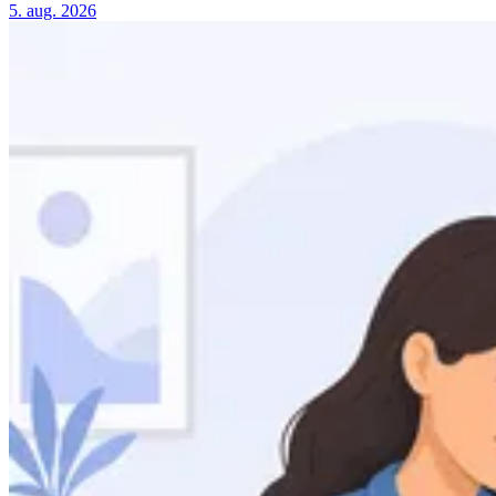
5. aug. 2026