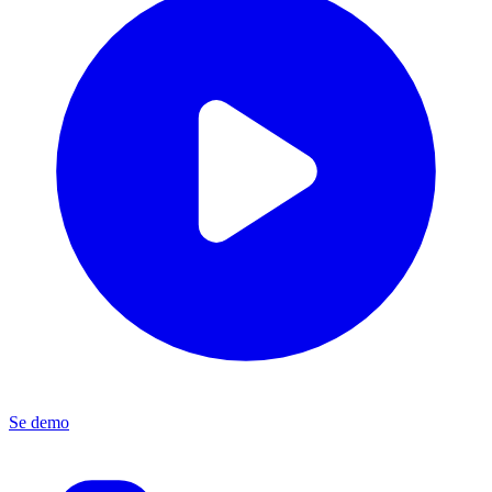
Se demo