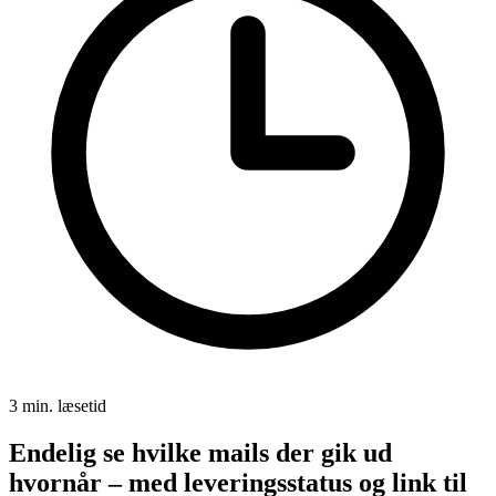
3 min. læsetid
Endelig se hvilke mails der gik ud
hvornår – med leveringsstatus og link til