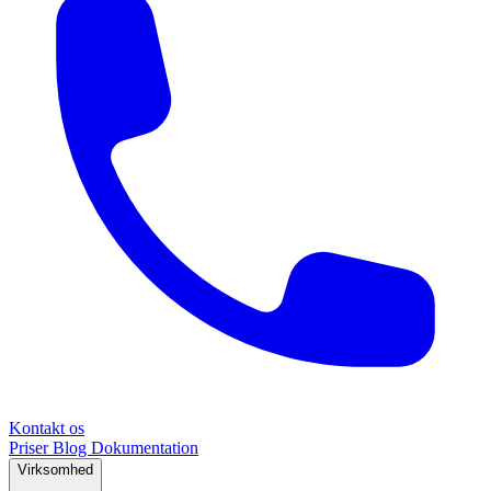
Kontakt os
Priser
Blog
Dokumentation
Virksomhed