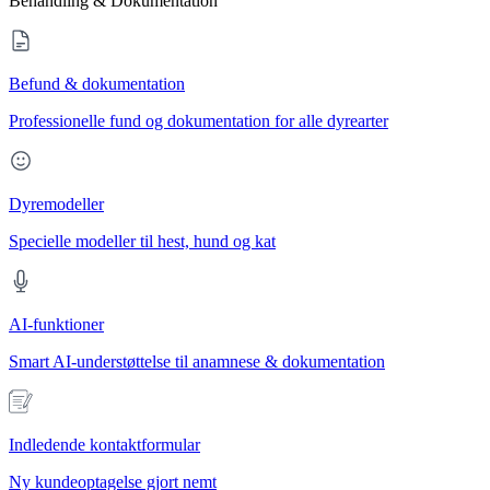
Behandling & Dokumentation
Befund & dokumentation
Professionelle fund og dokumentation for alle dyrearter
Dyremodeller
Specielle modeller til hest, hund og kat
AI-funktioner
Smart AI-understøttelse til anamnese & dokumentation
Indledende kontaktformular
Ny kundeoptagelse gjort nemt