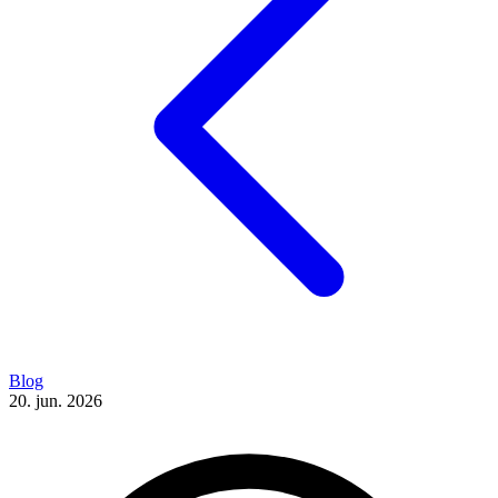
Blog
20. jun. 2026