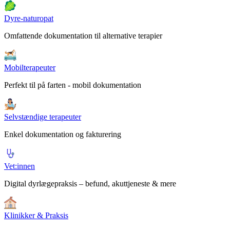
Dyre-naturopat
Omfattende dokumentation til alternative terapier
Mobilterapeuter
Perfekt til på farten - mobil dokumentation
Selvstændige terapeuter
Enkel dokumentation og fakturering
Vet:innen
Digital dyrlægepraksis – befund, akuttjeneste & mere
Klinikker & Praksis